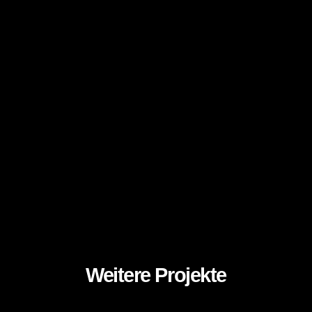
Weitere Projekte