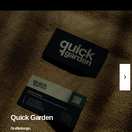
Quick Garden
Grafikdesign.