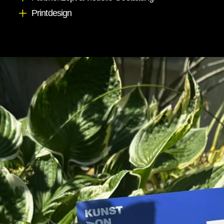
Printdesign