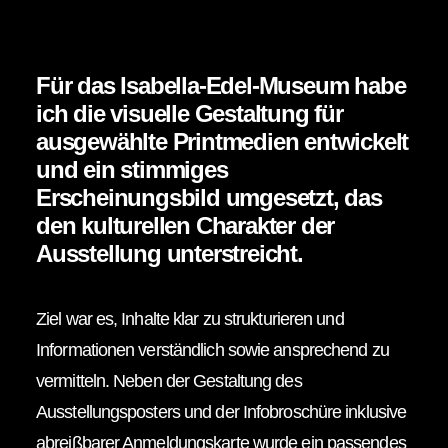
Für das
Isabella-Edel-Museum
habe
ich die visuelle Gestaltung für
ausgewählte Printmedien entwickelt
und ein stimmiges
Erscheinungsbild umgesetzt, das
den kulturellen Charakter der
Ausstellung unterstreicht.
Ziel war es, Inhalte klar zu strukturieren und
Informationen verständlich sowie ansprechend zu
vermitteln. Neben der Gestaltung des
Ausstellungsposters und der Infobroschüre inklusive
abreißbarer Anmeldungskarte wurde ein passendes