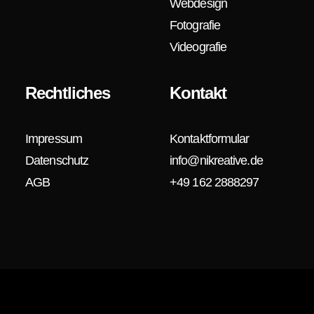
Webdesign
Fotografie
Videografie
Rechtliches
Kontakt
Impressum
Kontaktformular
Datenschutz
info@nikreative.de
AGB
+49 162 2888297