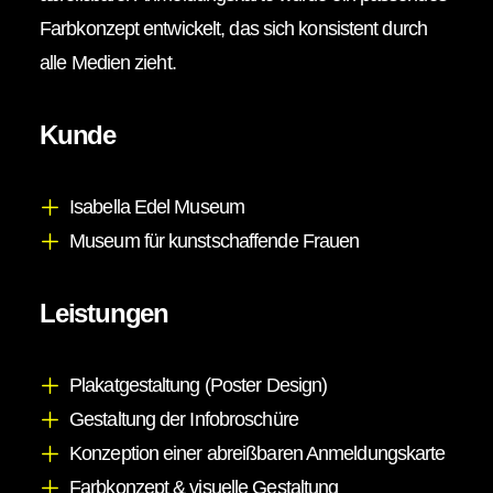
Farbkonzept entwickelt, das sich konsistent durch
alle Medien zieht.
Kunde
Isabella Edel Museum
Museum für kunstschaffende Frauen
Leistungen
Plakatgestaltung (Poster Design)
Gestaltung der Infobroschüre
Konzeption einer abreißbaren Anmeldungskarte
Farbkonzept & visuelle Gestaltung