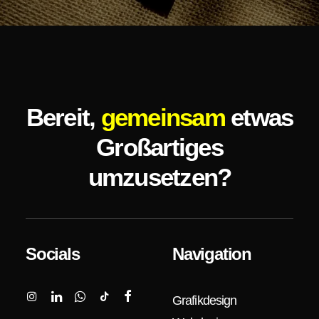
Bereit,
gemeinsam
etwas
Großartiges
umzusetzen?
Socials
Navigation
Grafikdesign