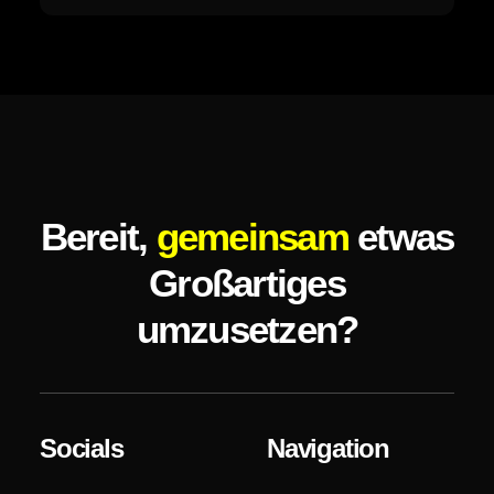
Bereit,
gemeinsam
etwas
Großartiges
umzusetzen?
Socials
Navigation