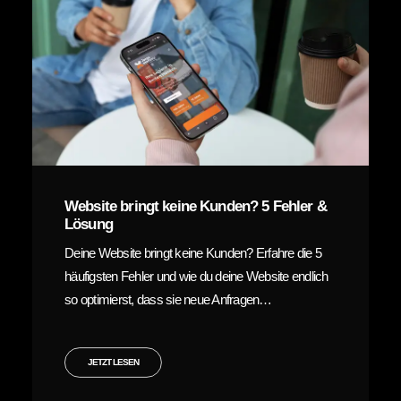
Website bringt keine Kunden? 5 Fehler &
Lösung
Deine Website bringt keine Kunden? Erfahre die 5
häufigsten Fehler und wie du deine Website endlich
so optimierst, dass sie neue Anfragen…
JETZT LESEN