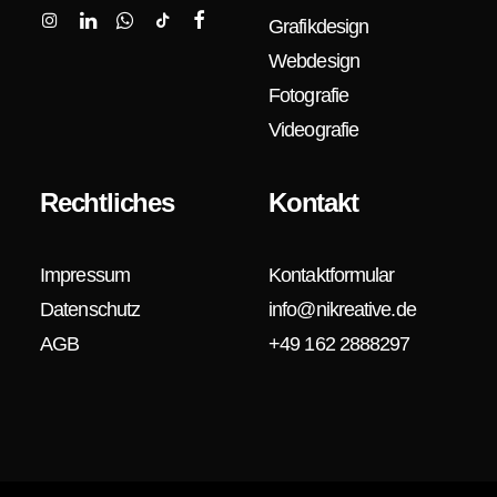
Grafikdesign
Webdesign
Fotografie
Videografie
Rechtliches
Kontakt
Impressum
Kontaktformular
Datenschutz
info@nikreative.de
AGB
+49 162 2888297