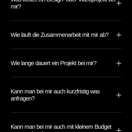
mir?
Wie läuft die Zusammenarbeit mit mir ab?
Wie lange dauert ein Projekt bei mir?
Kann man bei mir auch kurzfristig was
anfragen?
Kann man bei mir auch mit kleinem Budget