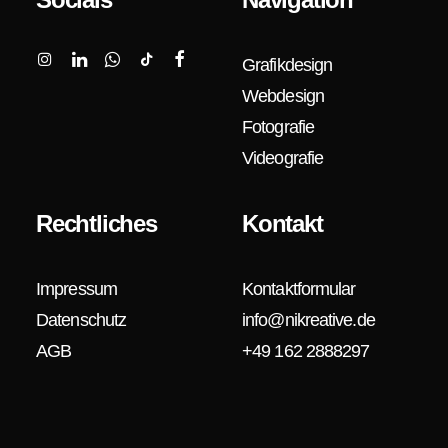
Grafikdesign
Webdesign
Fotografie
Videografie
Rechtliches
Kontakt
Impressum
Kontaktformular
Datenschutz
info@nikreative.de
AGB
+49 162 2888297