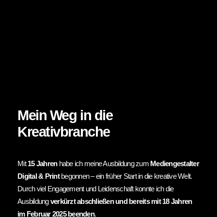
Mein Weg in die
Kreativbranche
Mit
15 Jahren
habe ich meine Ausbildung zum
Mediengestalter
Digital & Print
begonnen – ein früher Start in die kreative Welt.
Durch viel Engagement und Leidenschaft konnte ich die
Ausbildung
verkürzt abschließen und bereits mit 18 Jahren
im Februar 2025 beenden
.